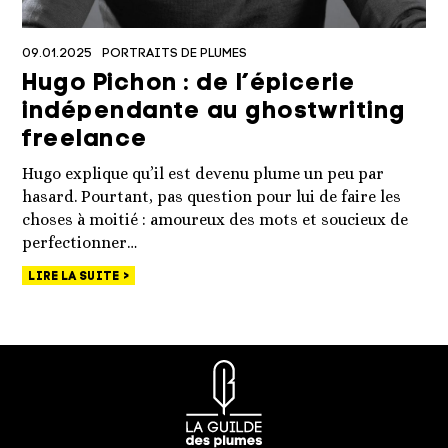
09.01.2025
PORTRAITS DE PLUMES
Hugo Pichon : de l’épicerie
indépendante au ghostwriting
freelance
Hugo explique qu’il est devenu plume un peu par
hasard. Pourtant, pas question pour lui de faire les
choses à moitié : amoureux des mots et soucieux de
perfectionner…
LIRE LA SUITE