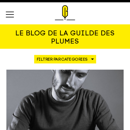
Menu
LE BLOG DE LA GUILDE DES
PLUMES