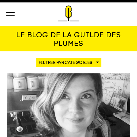
Menu
LE BLOG DE LA GUILDE DES
PLUMES