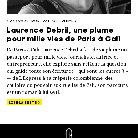
09.10.2025
PORTRAITS DE PLUMES
Laurence Debril, une plume
pour mille vies de Paris à Cali
De Paris à Cali, Laurence Debril a fait de sa plume un
passeport pour mille vies. Journaliste, autrice et
entrepreneure, elle explore sans relâche la question
qui guide toute son écriture : « qui sont les autres ? »
— de L’Express à sa crêperie colombienne, des
couloirs du pouvoir aux ruelles de Cali, son parcours
est un roman à lui seul.
LIRE LA SUITE