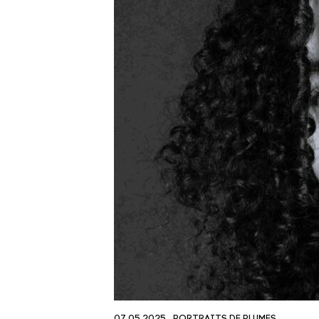
07.05.2025
PORTRAITS DE PLUMES