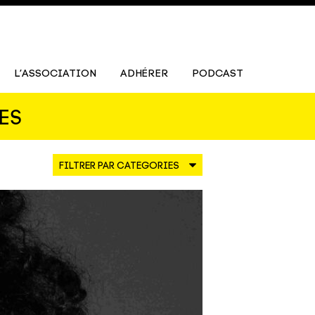
L’ASSOCIATION
ADHÉRER
PODCAST
ES