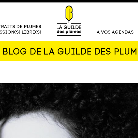
RAITS DE PLUMES
SSION(S) LIBRE(S)
À VOS AGENDAS
E BLOG DE LA GUILDE DES PLUM