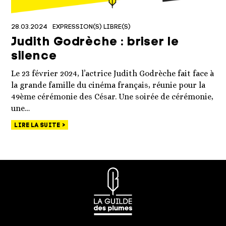
28.03.2024
EXPRESSION(S) LIBRE(S)
Judith Godrèche : briser le
silence
Le 23 février 2024, l’actrice Judith Godrèche fait face à
la grande famille du cinéma français, réunie pour la
49ème cérémonie des César. Une soirée de cérémonie,
une…
LIRE LA SUITE