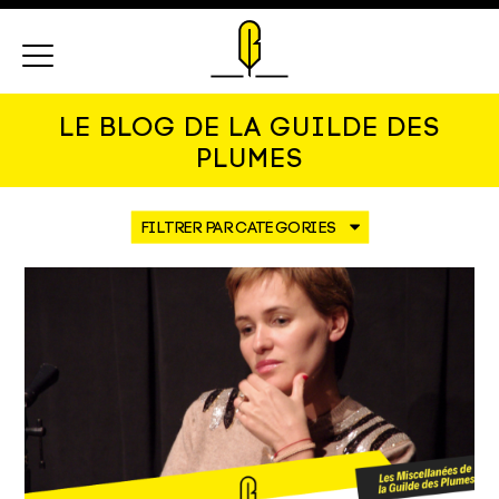
Menu
LE BLOG DE LA GUILDE DES
PLUMES