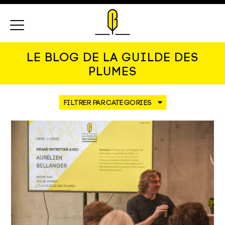
Menu
LE BLOG DE LA GUILDE DES
PLUMES