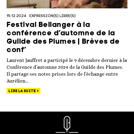
15.12.2024
EXPRESSION(S) LIBRE(S)
Festival Bellanger à la
conférence d’automne de la
Guilde des Plumes | Brèves de
conf’
Laurent Jauffret a participé le 9 décembre dernier à la
Conférence d’automne 2024 de la Guilde des Plumes.
Il partage ses notes prises lors de l’échange entre
Aurélien…
LIRE LA SUITE