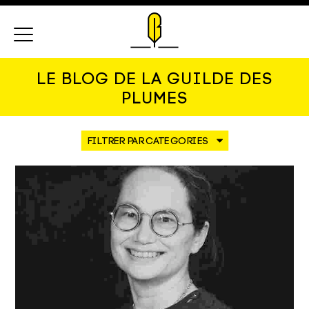
Menu
LE BLOG DE LA GUILDE DES
PLUMES