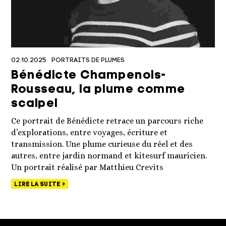
02.10.2025
PORTRAITS DE PLUMES
Bénédicte Champenois-
Rousseau, la plume comme
scalpel
Ce portrait de Bénédicte retrace un parcours riche
d’explorations, entre voyages, écriture et
transmission. Une plume curieuse du réel et des
autres, entre jardin normand et kitesurf mauricien.
Un portrait réalisé par Matthieu Crevits
LIRE LA SUITE