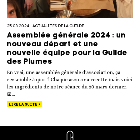
25.03.2024
ACTUALITÉS DE LA GUILDE
Assemblée générale 2024 : un
nouveau départ et une
nouvelle équipe pour la Guilde
des Plumes
En vrai, une assemblée générale d’association, ça
ressemble à quoi ? Chaque asso a sa recette mais voici
les ingrédients de notre séance du 20 mars dernier.
📅…
LIRE LA SUITE