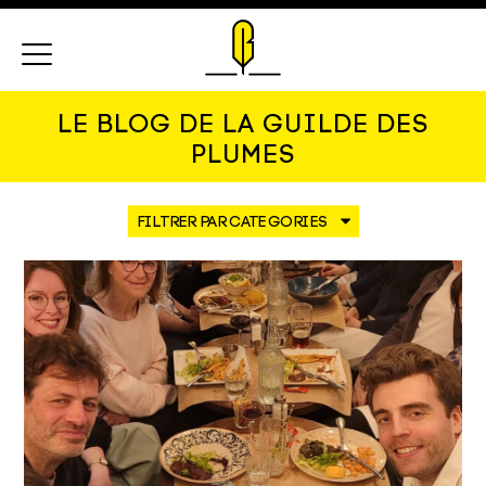
Menu
LE BLOG DE LA GUILDE DES
PLUMES