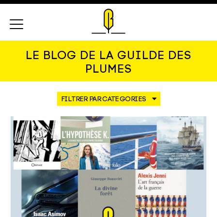
Menu
LE BLOG DE LA GUILDE DES
PLUMES