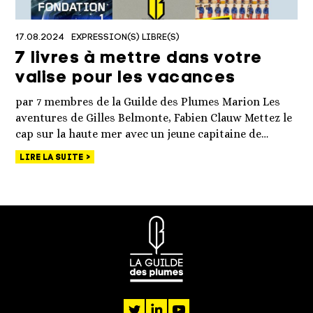
17.08.2024
EXPRESSION(S) LIBRE(S)
7 livres à mettre dans votre
valise pour les vacances
par 7 membres de la Guilde des Plumes Marion Les
aventures de Gilles Belmonte, Fabien Clauw Mettez le
cap sur la haute mer avec un jeune capitaine de…
LIRE LA SUITE
twitter
linkedin
youtube