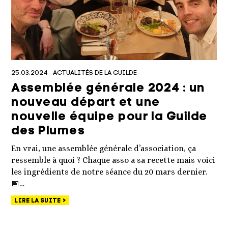
25.03.2024
ACTUALITÉS DE LA GUILDE
Assemblée générale 2024 : un
nouveau départ et une
nouvelle équipe pour la Guilde
des Plumes
En vrai, une assemblée générale d’association, ça
ressemble à quoi ? Chaque asso a sa recette mais voici
les ingrédients de notre séance du 20 mars dernier.
📅…
LIRE LA SUITE