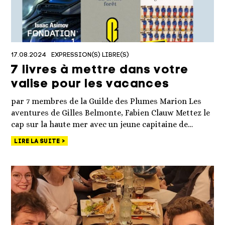
17.08.2024
EXPRESSION(S) LIBRE(S)
7 livres à mettre dans votre
valise pour les vacances
par 7 membres de la Guilde des Plumes Marion Les
aventures de Gilles Belmonte, Fabien Clauw Mettez le
cap sur la haute mer avec un jeune capitaine de…
LIRE LA SUITE