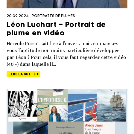
20.09.2024
PORTRAITS DE PLUMES
Léon Luchart – Portrait de
plume en vidéo
Hercule Poirot sait lire à l’envers mais connaissez-
vous l’aptitude non moins particulière développée
par Léon ? Pour cela, il vous faut regarder cette vidéo
(40 ») dans laquelle il…
LIRE LA SUITE