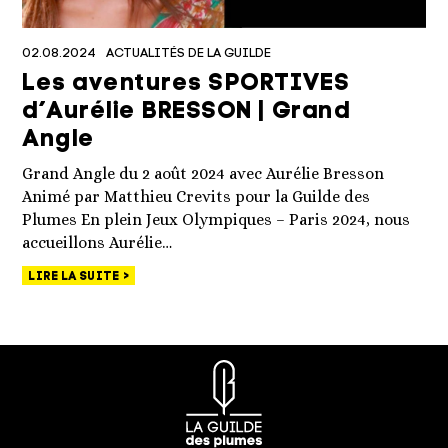
02.08.2024
ACTUALITÉS DE LA GUILDE
Les aventures SPORTIVES
d’Aurélie BRESSON | Grand
Angle
Grand Angle du 2 août 2024 avec Aurélie Bresson
Animé par Matthieu Crevits pour la Guilde des
Plumes En plein Jeux Olympiques – Paris 2024, nous
accueillons Aurélie…
LIRE LA SUITE