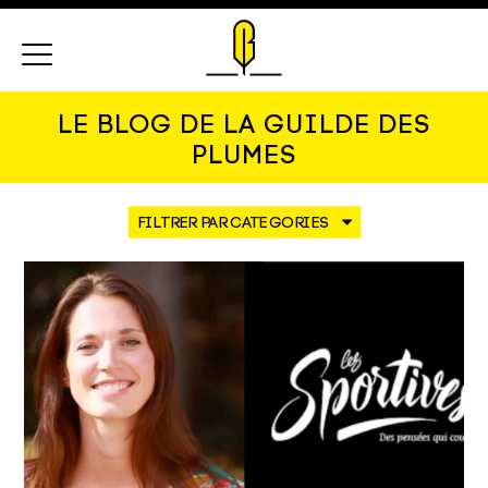
Menu
LE BLOG DE LA GUILDE DES
PLUMES