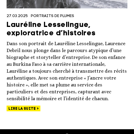
27.03.2025
PORTRAITS DE PLUMES
Lauréline Lesselingue,
exploratrice d’histoires
Dans son portrait de Lauréline Lesselingue, Laurence
Debril nous plonge dans le parcours atypique d’une
biographe et storyteller d’entreprise. De son enfance
au Burkina Faso à sa carrière internationale,
Lauréline a toujours cherché à transmettre des récits
authentiques. Avec son entreprise « J’ancre votre
histoire », elle met sa plume au service des
particuliers et des entreprises, capturant avec
sensibilité la mémoire et l’identité de chacun.
LIRE LA SUITE