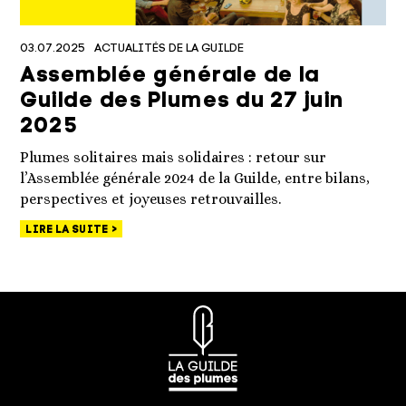
03.07.2025
ACTUALITÉS DE LA GUILDE
Assemblée générale de la
Guilde des Plumes du 27 juin
2025
Plumes solitaires mais solidaires : retour sur
l’Assemblée générale 2024 de la Guilde, entre bilans,
perspectives et joyeuses retrouvailles.
LIRE LA SUITE