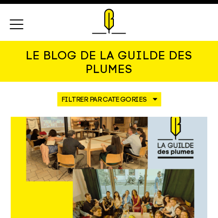
Menu
LE BLOG DE LA GUILDE DES
PLUMES