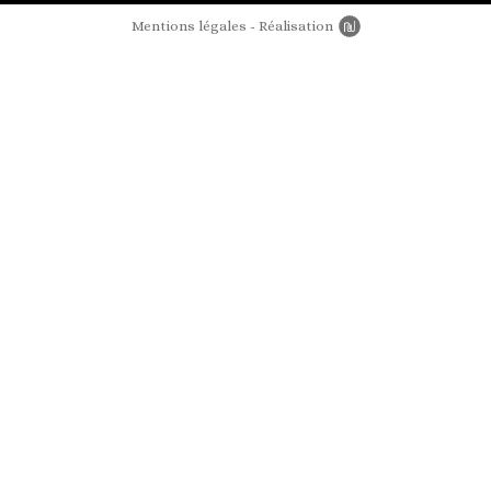
Mentions légales
Réalisation
Newords