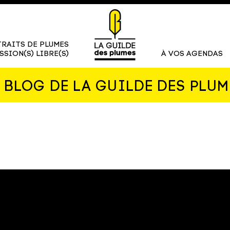
RAITS DE PLUMES
SSION(S) LIBRE(S)
À VOS AGENDAS
E BLOG DE LA GUILDE DES PLUM