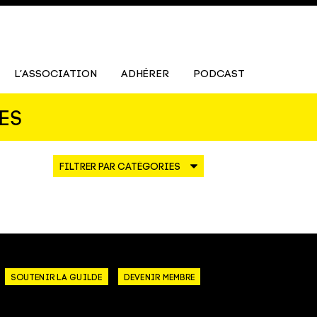
L’ASSOCIATION
ADHÉRER
PODCAST
ES
SOUTENIR LA GUILDE
DEVENIR MEMBRE