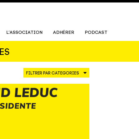
L’ASSOCIATION
ADHÉRER
PODCAST
ES