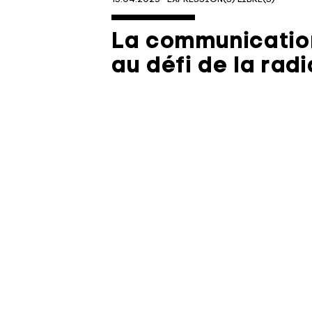
La communicatio
au défi de la radi