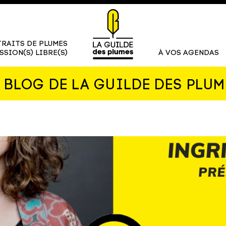
RAITS DE PLUMES
SSION(S) LIBRE(S)
À VOS AGENDAS
E BLOG DE LA GUILDE DES PLUM