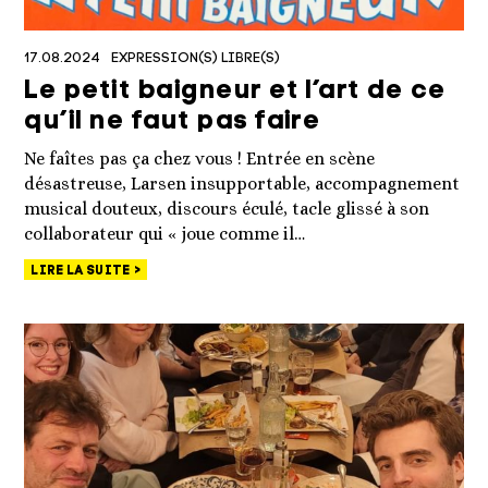
17.08.2024
EXPRESSION(S) LIBRE(S)
Le petit baigneur et l’art de ce
qu’il ne faut pas faire
Ne faîtes pas ça chez vous ! Entrée en scène
désastreuse, Larsen insupportable, accompagnement
musical douteux, discours éculé, tacle glissé à son
collaborateur qui « joue comme il…
LIRE LA SUITE