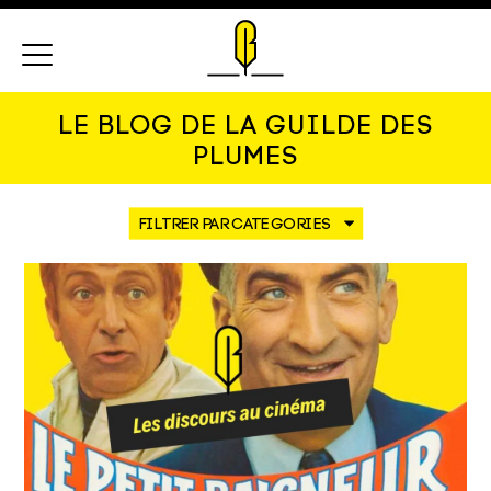
Menu
LE BLOG DE LA GUILDE DES
PLUMES