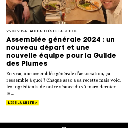
25.03.2024
ACTUALITÉS DE LA GUILDE
Assemblée générale 2024 : un
nouveau départ et une
nouvelle équipe pour la Guilde
des Plumes
En vrai, une assemblée générale d’association, ça
ressemble à quoi ? Chaque asso a sa recette mais voici
les ingrédients de notre séance du 20 mars dernier.
📅…
LIRE LA SUITE