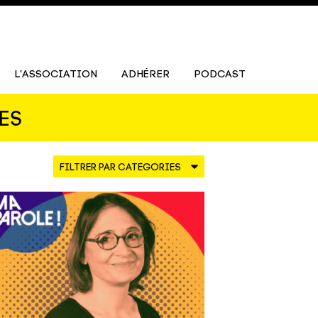
L’ASSOCIATION
ADHÉRER
PODCAST
ES