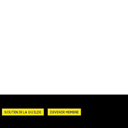
SOUTENIR LA GUILDE
DEVENIR MEMBRE