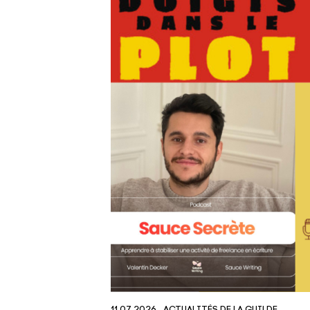
11.07.2026
ACTUALITÉS DE LA GUILDE