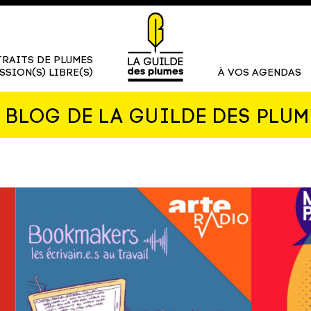
RAITS DE PLUMES
SSION(S) LIBRE(S)
À VOS AGENDAS
E BLOG DE LA GUILDE DES PLUM