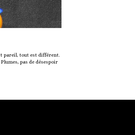
 pareil, tout est différent.
s Plumes, pas de désespoir