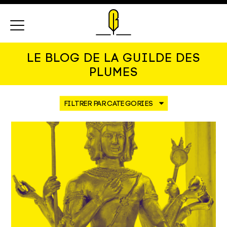
Menu
LE BLOG DE LA GUILDE DES
PLUMES