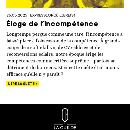
26.05.2025
EXPRESSION(S) LIBRE(S)
Éloge de l’incompétence
Longtemps perçue comme une tare, l’incompétence a
laissé place à l’obsession de la compétence. À grands
coups de « soft skills », de CV calibrés et de
reconversions éclairs, notre époque érige les
compétences comme critère suprême – parfois au
détriment du bon sens. Et si cette quête était moins
efficace qu’elle n’y paraît ?
LIRE LA SUITE