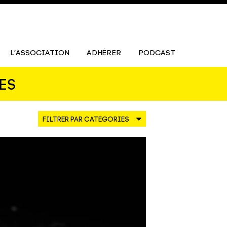
L’ASSOCIATION
ADHÉRER
PODCAST
ES