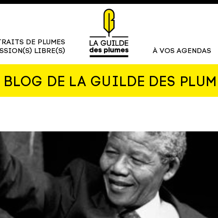
RAITS DE PLUMES
SSION(S) LIBRE(S)
À VOS AGENDAS
E BLOG DE LA GUILDE DES PLUM