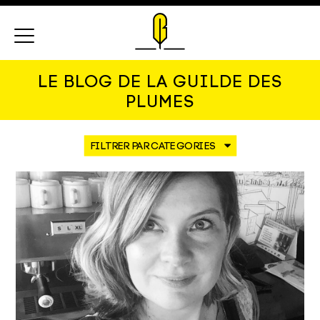
Menu
LE BLOG DE LA GUILDE DES
PLUMES