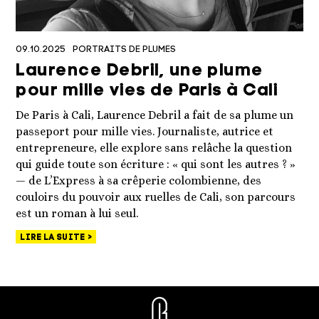
09.10.2025
PORTRAITS DE PLUMES
Laurence Debril, une plume
pour mille vies de Paris à Cali
De Paris à Cali, Laurence Debril a fait de sa plume un
passeport pour mille vies. Journaliste, autrice et
entrepreneure, elle explore sans relâche la question
qui guide toute son écriture : « qui sont les autres ? »
— de L’Express à sa crêperie colombienne, des
couloirs du pouvoir aux ruelles de Cali, son parcours
est un roman à lui seul.
LIRE LA SUITE