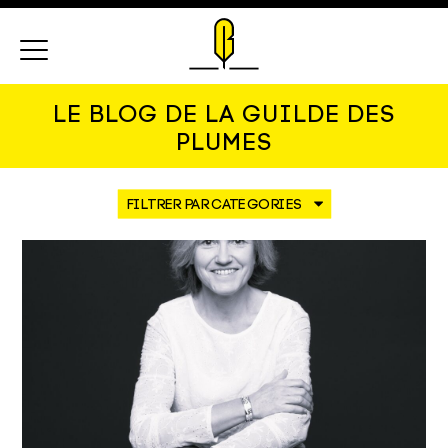
Menu
LE BLOG DE LA GUILDE DES
PLUMES