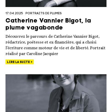
17.04.2025
PORTRAITS DE PLUMES
Catherine Vannier Bigot, la
plume vagabonde
Découvrez le parcours de Catherine Vannier Bigot,
rédactrice, poétesse et ex-financière, qui a choisi
l’écriture comme moteur de vie et de liberté. Portrait
réalisé par Caroline Jacquier
LIRE LA SUITE