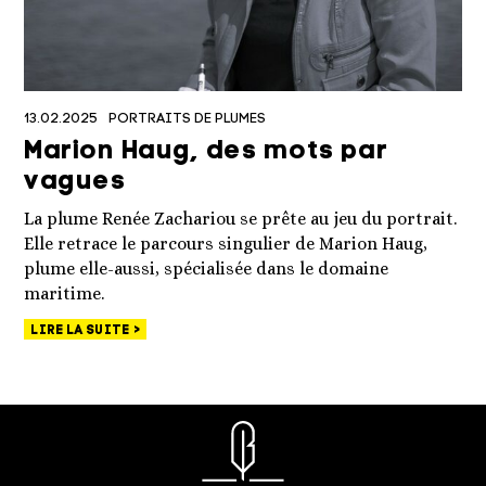
13.02.2025
PORTRAITS DE PLUMES
Marion Haug, des mots par
vagues
La plume Renée Zachariou se prête au jeu du portrait.
Elle retrace le parcours singulier de Marion Haug,
plume elle-aussi, spécialisée dans le domaine
maritime.
LIRE LA SUITE