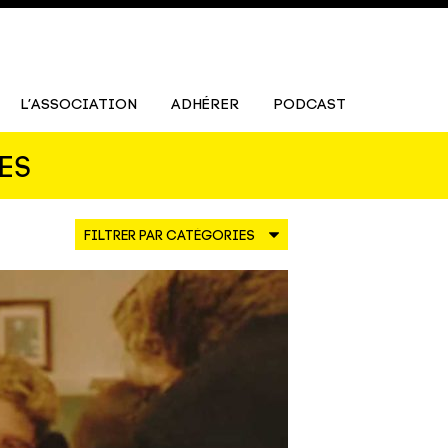
L’ASSOCIATION
ADHÉRER
PODCAST
ES