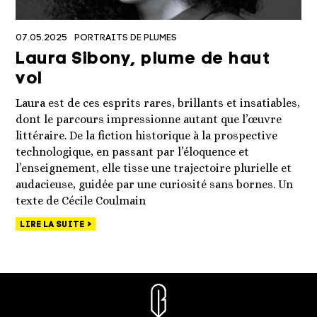
07.05.2025
PORTRAITS DE PLUMES
Laura Sibony, plume de haut
vol
Laura est de ces esprits rares, brillants et insatiables,
dont le parcours impressionne autant que l’œuvre
littéraire. De la fiction historique à la prospective
technologique, en passant par l’éloquence et
l’enseignement, elle tisse une trajectoire plurielle et
audacieuse, guidée par une curiosité sans bornes. Un
texte de Cécile Coulmain
LIRE LA SUITE