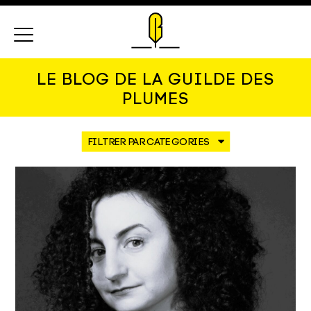
Menu
LE BLOG DE LA GUILDE DES
PLUMES