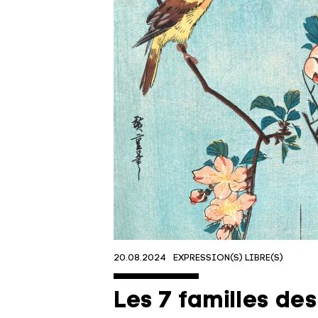
20.08.2024
EXPRESSION(S) LIBRE(S)
Les 7 familles de