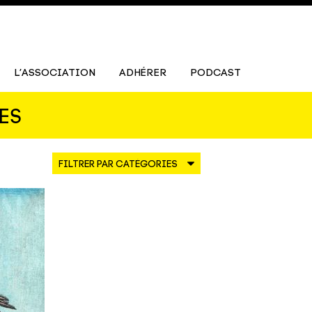
L’ASSOCIATION
ADHÉRER
PODCAST
ES