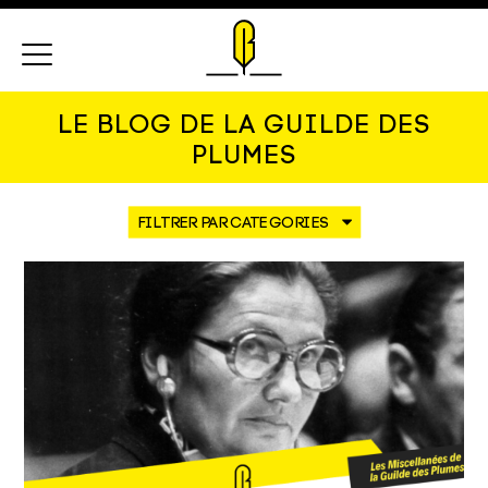
Menu
LE BLOG DE LA GUILDE DES
PLUMES