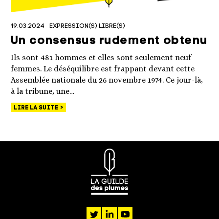
19.03.2024
EXPRESSION(S) LIBRE(S)
Un consensus rudement obtenu
Ils sont 481 hommes et elles sont seulement neuf
femmes. Le déséquilibre est frappant devant cette
Assemblée nationale du 26 novembre 1974. Ce jour-là,
à la tribune, une…
LIRE LA SUITE
twitter
linkedin
youtube