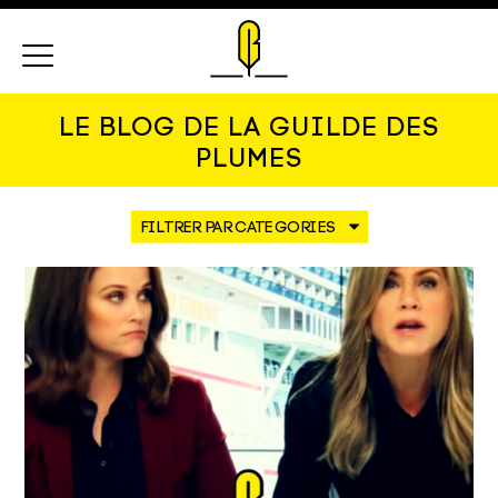
Menu
LE BLOG DE LA GUILDE DES
PLUMES