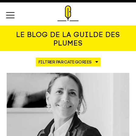
Menu
LE BLOG DE LA GUILDE DES
PLUMES