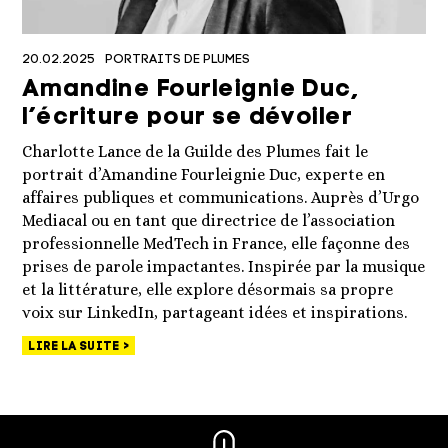
20.02.2025
PORTRAITS DE PLUMES
Amandine Fourleignie Duc,
l’écriture pour se dévoiler
Charlotte Lance de la Guilde des Plumes fait le
portrait d’Amandine Fourleignie Duc, experte en
affaires publiques et communications. Auprès d’Urgo
Mediacal ou en tant que directrice de l’association
professionnelle MedTech in France, elle façonne des
prises de parole impactantes. Inspirée par la musique
et la littérature, elle explore désormais sa propre
voix sur LinkedIn, partageant idées et inspirations.
LIRE LA SUITE