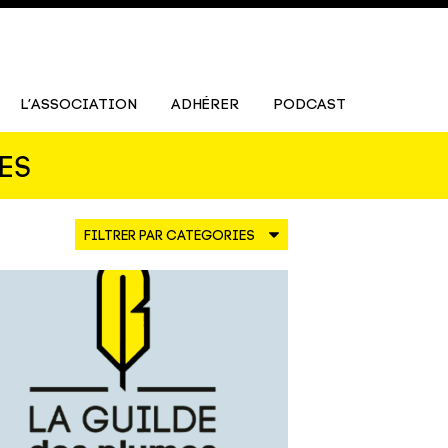
L’ASSOCIATION
ADHÉRER
PODCAST
ES