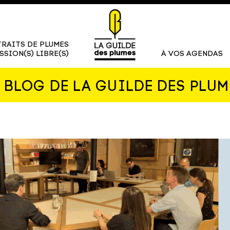
RAITS DE PLUMES
SSION(S) LIBRE(S)
À VOS AGENDAS
E BLOG DE LA GUILDE DES PLUM