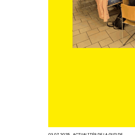
03.07.2025
ACTUALITÉS DE LA GUILDE