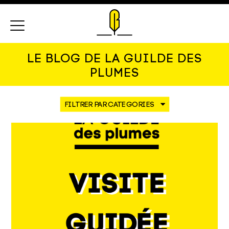
Menu
LE BLOG DE LA GUILDE DES
PLUMES