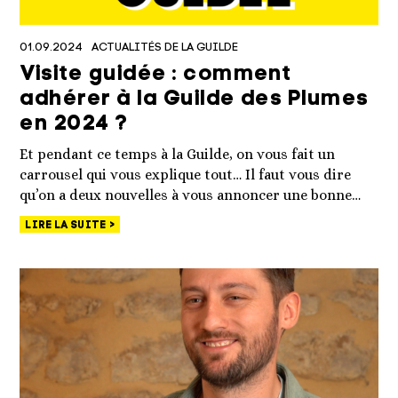
01.09.2024
ACTUALITÉS DE LA GUILDE
Visite guidée : comment
adhérer à la Guilde des Plumes
en 2024 ?
Et pendant ce temps à la Guilde, on vous fait un
carrousel qui vous explique tout… Il faut vous dire
qu’on a deux nouvelles à vous annoncer une bonne…
LIRE LA SUITE