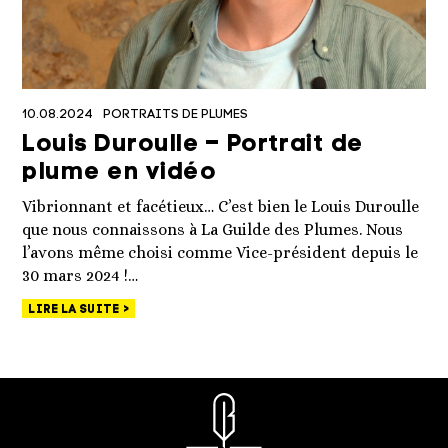
10.08.2024
PORTRAITS DE PLUMES
Louis Duroulle – Portrait de
plume en vidéo
Vibrionnant et facétieux… C’est bien le Louis Duroulle
que nous connaissons à La Guilde des Plumes. Nous
l’avons même choisi comme Vice-président depuis le
30 mars 2024 !…
LIRE LA SUITE