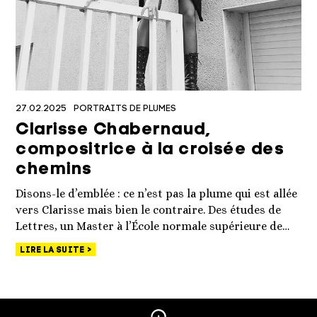
27.02.2025
PORTRAITS DE PLUMES
Clarisse Chabernaud,
compositrice à la croisée des
chemins
Disons-le d’emblée : ce n’est pas la plume qui est allée
vers Clarisse mais bien le contraire. Des études de
Lettres, un Master à l’École normale supérieure de…
LIRE LA SUITE