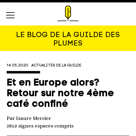
Menu
LE BLOG DE LA GUILDE DES
PLUMES
14.05.2020
ACTUALITÉS DE LA GUILDE
Et en Europe alors?
Retour sur notre 4ème
café confiné
Par Isaure Mercier
2852 signes espaces compris