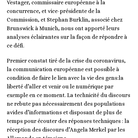
Vestager, commissaire européenne à la
concurrence, et vice-présidente de la
Commission, et Stephan Burklin, associé chez
Brunswick à Munich, nous ont apporté leurs
analyses éclairantes sur la façon de répondre à
ce défi.
Premier constat tiré de la crise du coronavirus,
la communication européenne est possible à
condition de faire le lien avec la vie des gens:la
liberté d’aller et venir ou le numérique par
exemple en ce moment. La technicité du discours
ne rebute pas nécessairement des populations
avides d’informations et disposant de plus de
temps pour écouter des réponses techniques : la
réception des discours d’Angela Merkel par les