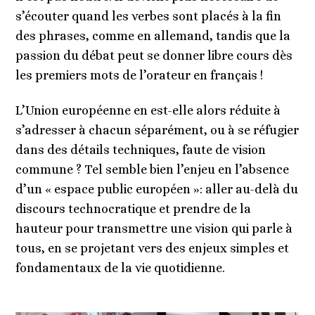
s’écouter quand les verbes sont placés à la fin
des phrases, comme en allemand, tandis que la
passion du débat peut se donner libre cours dès
les premiers mots de l’orateur en français !
L’Union européenne en est-elle alors réduite à
s’adresser à chacun séparément, ou à se réfugier
dans des détails techniques, faute de vision
commune ? Tel semble bien l’enjeu en l’absence
d’un « espace public européen »: aller au-delà du
discours technocratique et prendre de la
hauteur pour transmettre une vision qui parle à
tous, en se projetant vers des enjeux simples et
fondamentaux de la vie quotidienne.