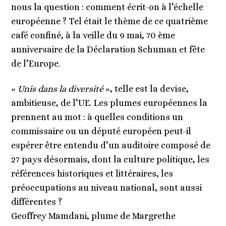
nous la question : comment écrit-on à l’échelle
européenne ? Tel était le thème de ce quatrième
café confiné, à la veille du 9 mai, 70 ème
anniversaire de la Déclaration Schuman et fête
de l’Europe.
«
Unis dans la diversité
», telle est la devise,
ambitieuse, de l’UE. Les plumes européennes la
prennent au mot : à quelles conditions un
commissaire ou un député européen peut-il
espérer être entendu d’un auditoire composé de
27 pays désormais, dont la culture politique, les
références historiques et littéraires, les
préoccupations au niveau national, sont aussi
différentes ?
Geoffrey Mamdani, plume de Margrethe