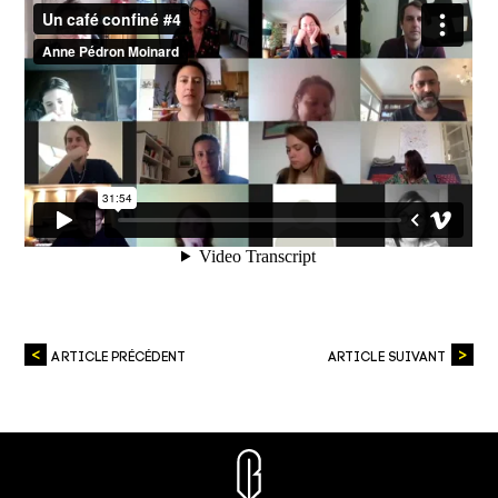
ARTICLE PRÉCÉDENT
ARTICLE SUIVANT