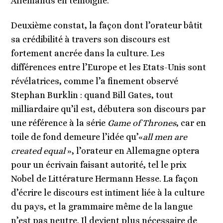
Allemands en témoigne.
Deuxième constat, la façon dont l’orateur bâtit
sa crédibilité à travers son discours est
fortement ancrée dans la culture. Les
différences entre l’Europe et les Etats-Unis sont
révélatrices, comme l’a finement observé
Stephan Burklin : quand Bill Gates, tout
milliardaire qu’il est, débutera son discours par
une référence à la série
Game of Thrones
, car en
toile de fond demeure l’idée qu’«
all men are
created equal
», l’orateur en Allemagne optera
pour un écrivain faisant autorité, tel le prix
Nobel de Littérature Hermann Hesse. La façon
d’écrire le discours est intiment liée à la culture
du pays, et la grammaire même de la langue
n’est pas neutre. Il devient plus nécessaire de