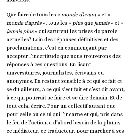
Que faire de tous les «
monde d’avant
» et «
monde d’après
», tous les «
plus que jamais
» et «
jamais plus
» qui saturent les prises de parole
actuelles? Loin des réponses définitives et des
proclamations, c’est en commençant par
accepter l’incertitude que nous trouverons des
réponses à ces questions. En lisant
universitaires, journalistes, écrivains ou
anonymes. En restant sensible à ce qui se fait et
se dit ailleurs, à ce qui s’est fait et s’est dit avant,
à ce qui pourrait se faire et se dire demain. Et de
tout cela, écrire. Pour un collectif autant que
pour celle ou celui qui l’incarne et qui, pris dans
le feu de l’action, a d’abord besoin de la plume,
ce médiateur, ce traducteur, pour marcher à ses