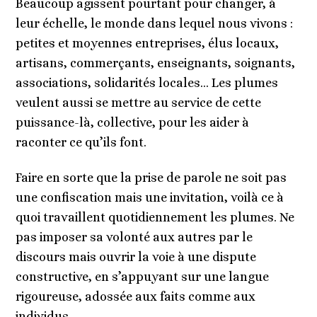
Beaucoup agissent pourtant pour changer, à
leur échelle, le monde dans lequel nous vivons :
petites et moyennes entreprises, élus locaux,
artisans, commerçants, enseignants, soignants,
associations, solidarités locales… Les plumes
veulent aussi se mettre au service de cette
puissance-là, collective, pour les aider à
raconter ce qu’ils font.
Faire en sorte que la prise de parole ne soit pas
une confiscation mais une invitation, voilà ce à
quoi travaillent quotidiennement les plumes. Ne
pas imposer sa volonté aux autres par le
discours mais ouvrir la voie à une dispute
constructive, en s’appuyant sur une langue
rigoureuse, adossée aux faits comme aux
individus.