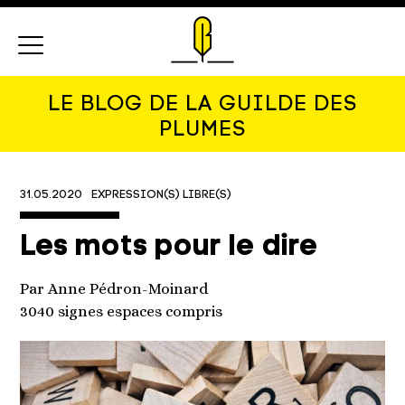
Menu
LE BLOG DE LA GUILDE DES
PLUMES
31.05.2020
EXPRESSION(S) LIBRE(S)
Les mots pour le dire
Par Anne Pédron-Moinard
3040 signes espaces compris