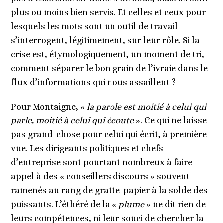
plus ou moins bien servis. Et celles et ceux pour
lesquels les mots sont un outil de travail
s’interrogent, légitimement, sur leur rôle. Si la
crise est, étymologiquement, un moment de tri,
comment séparer le bon grain de l’ivraie dans le
flux d’informations qui nous assaillent ?
Pour Montaigne, «
la parole est moitié à celui qui
parle, moitié à celui qui écoute
». Ce qui ne laisse
pas grand-chose pour celui qui écrit, à première
vue. Les dirigeants politiques et chefs
d’entreprise sont pourtant nombreux à faire
appel à des « conseillers discours » souvent
ramenés au rang de gratte-papier à la solde des
puissants. L’éthéré de la «
plume
» ne dit rien de
leurs compétences, ni leur souci de chercher la