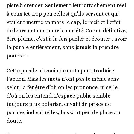
piste à creuser. Seulement leur attachement réel
à ceux (et trop peu celles) qu’ils servent et qui
veulent mettre en mots le cap, le récit et l’effet
de leurs actions pour la société. Car en définitive,
être plume, c’est à la fois parler et écouter ; avoir
la parole entièrement, sans jamais la prendre
pour soi.
Cette parole a besoin de mots pour traduire
l’action. Mais les mots n’ont pas le même sens
selon la fenêtre d’où on les prononce, ni celle
d’où on les entend. L’espace public semble
toujours plus polarisé, envahi de prises de
paroles individuelles, laissant peu de place au
doute.