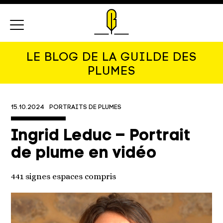
Menu
LE BLOG DE LA GUILDE DES
PLUMES
15.10.2024
PORTRAITS DE PLUMES
Ingrid Leduc – Portrait
de plume en vidéo
441 signes espaces compris