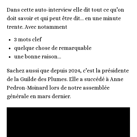
Dans cette auto-interview elle dit tout ce qu’on
doit savoir et qui peut être dit… en une minute
trente. Avec notamment
3 mots clef
quelque chose de remarquable
une bonne raison…
Sachez aussi que depuis 2024, c’est la présidente
de la Guilde des Plumes. Elle a succédé à Anne
Pedron-Moinard lors de notre assemblée
générale en mars dernier.