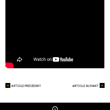
ARTICLE PRÉCÉDENT
ARTICLE SUIVANT