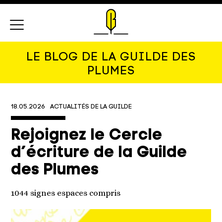
Menu
LE BLOG DE LA GUILDE DES
PLUMES
18.05.2026
ACTUALITÉS DE LA GUILDE
Rejoignez le Cercle
d’écriture de la Guilde
des Plumes
1044 signes espaces compris