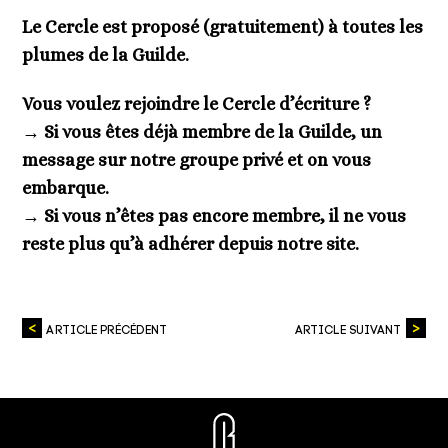
Le Cercle est proposé (gratuitement) à toutes les
plumes de la Guilde.
Vous voulez rejoindre le Cercle d’écriture ?
→ Si vous êtes déjà membre de la Guilde, un
message sur notre groupe privé et on vous
embarque.
→ Si vous n’êtes pas encore membre, il ne vous
reste plus qu’à adhérer depuis notre site.
ARTICLE PRÉCÉDENT
ARTICLE SUIVANT