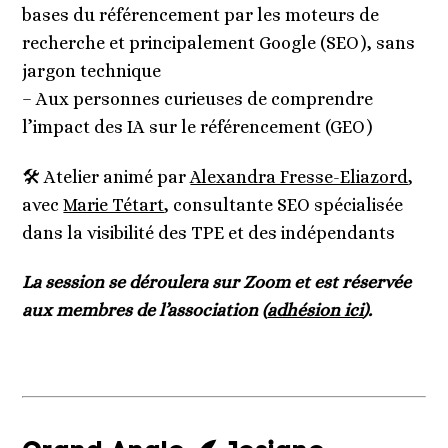
bases du référencement par les moteurs de
recherche et principalement Google (SEO), sans
jargon technique
– Aux personnes curieuses de comprendre
l’impact des IA sur le référencement (GEO)
🛠️ Atelier animé par
Alexandra Fresse-Eliazord
,
avec
Marie Tétart
, consultante SEO spécialisée
dans la visibilité des TPE et des indépendants
La session se déroulera sur Zoom et est réservée
aux membres de l’association (
adhésion ici
).