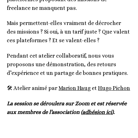
freelance ne manquent pas.
Mais permettent-elles vraiment de décrocher
des missions ? Si oui, à un tarif juste ? Que valent
ces plateformes ? Et se valent-elles ?
Pendant cet atelier collaboratif, nous vous
proposons une démonstration, des retours
d’expérience et un partage de bonnes pratiques.
🛠️ Atelier animé par
Marion Haug
et
Hugo Pichon
La session se déroulera sur Zoom et est réservée
aux membres de l’association (
adhésion ici
).