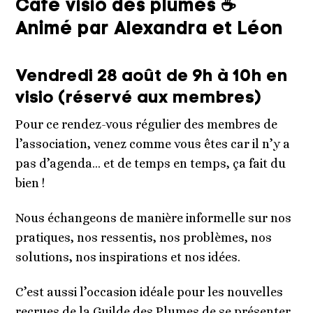
Café visio des plumes ☕
Animé par Alexandra et Léon
Vendredi 28 août de 9h à 10h en
visio (réservé aux membres)
Pour ce rendez-vous régulier des membres de
l’association, venez comme vous êtes car il n’y a
pas d’agenda… et de temps en temps, ça fait du
bien !
Nous échangeons de manière informelle sur nos
pratiques, nos ressentis, nos problèmes, nos
solutions, nos inspirations et nos idées.
C’est aussi l’occasion idéale pour les nouvelles
recrues de la Guilde des Plumes de se présenter