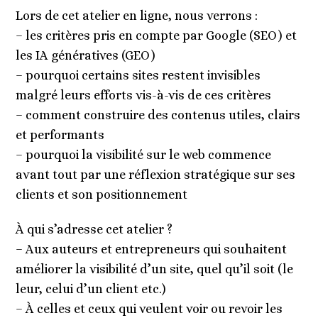
Lors de cet atelier en ligne, nous verrons :
– les critères pris en compte par Google (SEO) et
les IA génératives (GEO)
– pourquoi certains sites restent invisibles
malgré leurs efforts vis-à-vis de ces critères
– comment construire des contenus utiles, clairs
et performants
– pourquoi la visibilité sur le web commence
avant tout par une réflexion stratégique sur ses
clients et son positionnement
À qui s’adresse cet atelier ?
– Aux auteurs et entrepreneurs qui souhaitent
améliorer la visibilité d’un site, quel qu’il soit (le
leur, celui d’un client etc.)
– À celles et ceux qui veulent voir ou revoir les