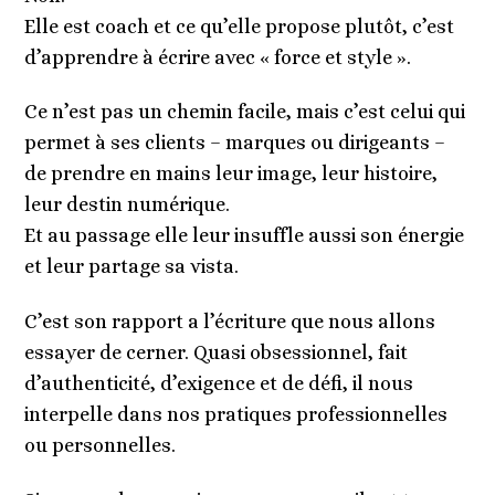
Elle est coach et ce qu’elle propose plutôt, c’est
d’apprendre à écrire avec « force et style ».
Ce n’est pas un chemin facile, mais c’est celui qui
permet à ses clients – marques ou dirigeants –
de prendre en mains leur image, leur histoire,
leur destin numérique.
Et au passage elle leur insuffle aussi son énergie
et leur partage sa vista.
C’est son rapport a l’écriture que nous allons
essayer de cerner. Quasi obsessionnel, fait
d’authenticité, d’exigence et de défi, il nous
interpelle dans nos pratiques professionnelles
ou personnelles.