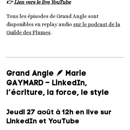
👉
Lien vers le live YouTube
Tous les épisodes de Grand Angle sont
disponibles en replay audio
sur le podcast de la
Guilde des Plumes
.
Grand Angle 🪶 Marie
GAYMARD – LinkedIn,
l’écriture, la force, le style
Jeudi 27 août à 12h en live sur
LinkedIn et YouTube