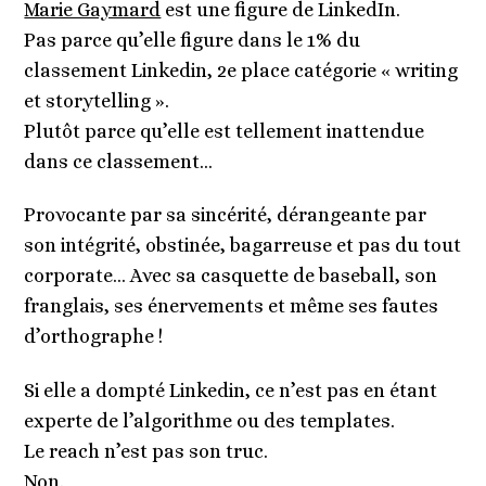
Marie Gaymard
est une figure de LinkedIn.
Pas parce qu’elle figure dans le 1% du
classement Linkedin, 2e place catégorie « writing
et storytelling ».
Plutôt parce qu’elle est tellement inattendue
dans ce classement…
Provocante par sa sincérité, dérangeante par
son intégrité, obstinée, bagarreuse et pas du tout
corporate… Avec sa casquette de baseball, son
franglais, ses énervements et même ses fautes
d’orthographe !
Si elle a dompté Linkedin, ce n’est pas en étant
experte de l’algorithme ou des templates.
Le reach n’est pas son truc.
Non.