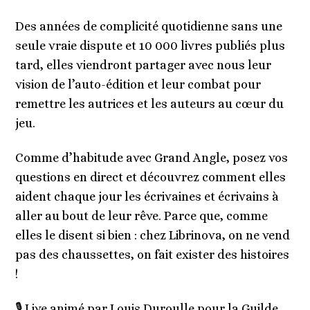
Des années de complicité quotidienne sans une
seule vraie dispute et 10 000 livres publiés plus
tard, elles viendront partager avec nous leur
vision de l’auto-édition et leur combat pour
remettre les autrices et les auteurs au cœur du
jeu.
Comme d’habitude avec Grand Angle, posez vos
questions en direct et découvrez comment elles
aident chaque jour les écrivaines et écrivains à
aller au bout de leur rêve. Parce que, comme
elles le disent si bien : chez Librinova, on ne vend
pas des chaussettes, on fait exister des histoires
!
🎙️ Live animé par
Louis Duroulle
pour la Guilde