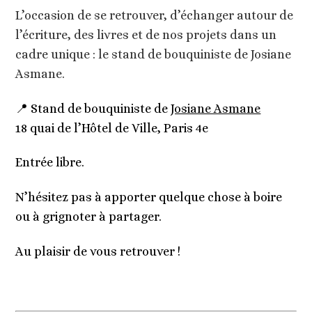
L’occasion de se retrouver, d’échanger autour de
l’écriture, des livres et de nos projets dans un
cadre unique : le stand de bouquiniste de Josiane
Asmane.
📍 Stand de bouquiniste de
Josiane Asmane
18 quai de l’Hôtel de Ville, Paris 4e
Entrée libre.
N’hésitez pas à apporter quelque chose à boire
ou à grignoter à partager.
Au plaisir de vous retrouver !