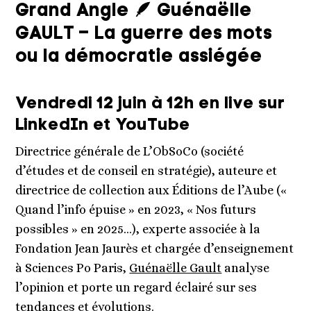
Grand Angle 🪶 Guénaëlle
GAULT – La guerre des mots
ou la démocratie assiégée
Vendredi 12 juin à 12h en live sur
LinkedIn et YouTube
Directrice générale de L’ObSoCo (société
d’études et de conseil en stratégie), auteure et
directrice de collection aux Éditions de l’Aube («
Quand l’info épuise » en 2023, « Nos futurs
possibles » en 2025…), experte associée à la
Fondation Jean Jaurès et chargée d’enseignement
à Sciences Po Paris,
Guénaëlle Gault
analyse
l’opinion et porte un regard éclairé sur ses
tendances et évolutions.