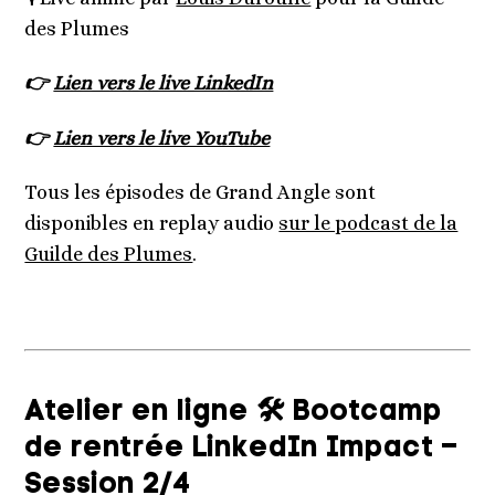
des Plumes
👉
Lien vers le live LinkedIn
👉
Lien vers le live YouTube
Tous les épisodes de Grand Angle sont
disponibles en replay audio
sur le podcast de la
Guilde des Plumes
.
Atelier en ligne 🛠 Bootcamp
de rentrée LinkedIn Impact –
Session 2/4