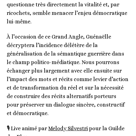
questionne très directement la vitalité et, par
ricochets, semble menacer l’enjeu démocratique
lui-même.
À l’occasion de ce Grand Angle, Guénaëlle
décryptera l’incidence délétère de la
généralisation de la sémantique guerrière dans
le champ politico-médiatique. Nous pourrons
échanger plus largement avec elle ensuite sur
l’impact des mots et récits comme levier d’action
et de transformation du réel et sur la nécessité
de construire des récits alternatifs porteurs
pour préserver un dialogue sincère, constructif
et démocratique.
🎙️ Live animé par
Melody Silvestri
pour la Guilde