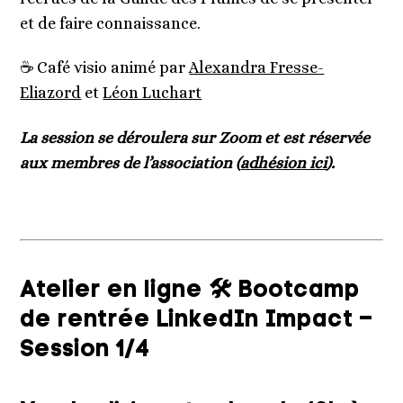
et de faire connaissance.
☕ Café visio animé par
Alexandra Fresse-
Eliazord
et
Léon Luchart
La session se déroulera sur Zoom et est réservée
aux membres de l’association (
adhésion ici
).
Atelier en ligne 🛠 Bootcamp
de rentrée LinkedIn Impact –
Session 1/4