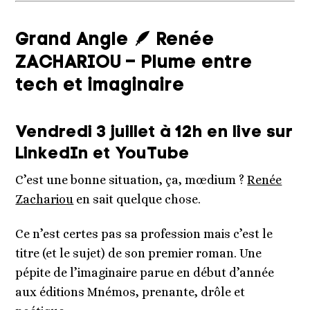
Grand Angle 🪶 Renée
ZACHARIOU – Plume entre
tech et imaginaire
Vendredi 3 juillet à 12h en live sur
LinkedIn et YouTube
C’est une bonne situation, ça, mœdium ?
Renée
Zachariou
en sait quelque chose.
Ce n’est certes pas sa profession mais c’est le
titre (et le sujet) de son premier roman. Une
pépite de l’imaginaire parue en début d’année
aux éditions Mnémos, prenante, drôle et