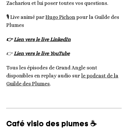
Zachariou et lui poser toutes vos questions.
🎙️ Live animé par
Hugo Pichon
pour la Guilde des
Plumes
👉
Lien vers le live LinkedIn
👉
Lien vers le live YouTube
Tous les épisodes de Grand Angle sont
disponibles en replay audio sur
le podcast de la
Guilde des Plumes
.
Café visio des plumes ☕