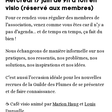
Mercredi 17 juin de 9h à 10h en
visio (réservé aux membres)
Pour ce rendez-vous régulier des membres de
l’association, venez comme vous êtes car il n’y a
pas d’agenda… et de temps en temps, ça fait du
bien !
Nous échangeons de manière informelle sur nos
pratiques, nos ressentis, nos problèmes, nos
solutions, nos inspirations et nos idées.
C’est aussi l’occasion idéale pour les nouvelles
recrues de la Guilde des Plumes de se présenter
et de faire connaissance.
☕ Café visio animé par
Marion Haug
et
Louis
Duroulle