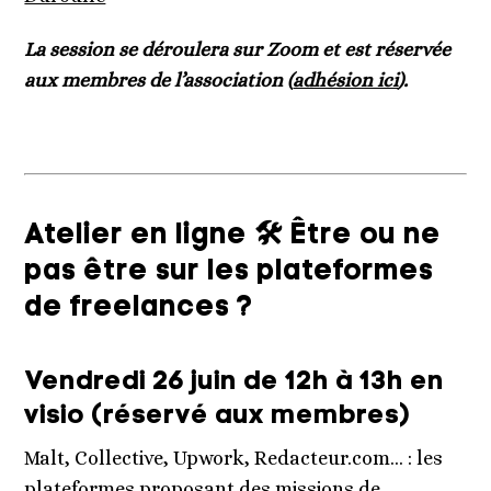
La session se déroulera sur Zoom et est réservée
aux membres de l’association (
adhésion ici
).
Atelier en ligne 🛠 Être ou ne
pas être sur les plateformes
de freelances ?
Vendredi 26 juin de 12h à 13h en
visio (réservé aux membres)
Malt, Collective, Upwork, Redacteur.com… : les
plateformes proposant des missions de