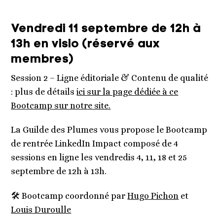
Vendredi 11 septembre de 12h à
13h en visio (réservé aux
membres)
Session 2 – Ligne éditoriale & Contenu de qualité
: plus de détails
ici sur la page dédiée à ce
Bootcamp sur notre site.
La Guilde des Plumes vous propose le Bootcamp
de rentrée LinkedIn Impact composé de 4
sessions en ligne les vendredis 4, 11, 18 et 25
septembre de 12h à 13h.
🛠️ Bootcamp coordonné par
Hugo Pichon
et
Louis Duroulle