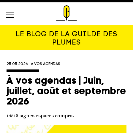
Menu
LE BLOG DE LA GUILDE DES
PLUMES
25.05.2026
À VOS AGENDAS
À vos agendas | Juin,
juillet, août et septembre
2026
14513 signes espaces compris