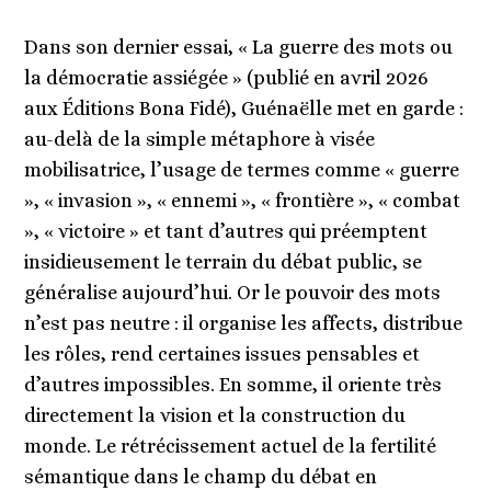
Dans son dernier essai, « La guerre des mots ou
la démocratie assiégée » (publié en avril 2026
aux Éditions Bona Fidé), Guénaëlle met en garde :
au-delà de la simple métaphore à visée
mobilisatrice, l’usage de termes comme « guerre
», « invasion », « ennemi », « frontière », « combat
», « victoire » et tant d’autres qui préemptent
insidieusement le terrain du débat public, se
généralise aujourd’hui. Or le pouvoir des mots
n’est pas neutre : il organise les affects, distribue
les rôles, rend certaines issues pensables et
d’autres impossibles. En somme, il oriente très
directement la vision et la construction du
monde. Le rétrécissement actuel de la fertilité
sémantique dans le champ du débat en