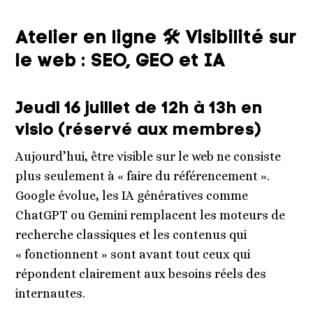
Atelier en ligne 🛠 Visibilité sur
le web : SEO, GEO et IA
Jeudi 16 juillet de 12h à 13h en
visio (réservé aux membres)
Aujourd’hui, être visible sur le web ne consiste
plus seulement à « faire du référencement ».
Google évolue, les IA génératives comme
ChatGPT ou Gemini remplacent les moteurs de
recherche classiques et les contenus qui
« fonctionnent » sont avant tout ceux qui
répondent clairement aux besoins réels des
internautes.