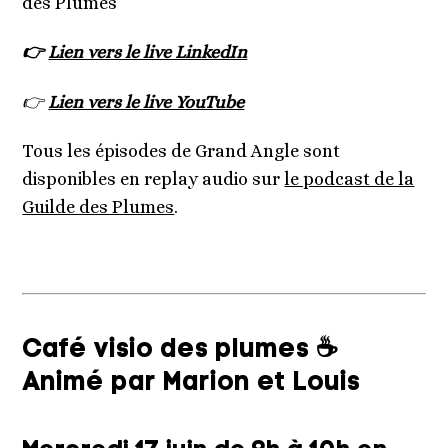
des Plumes
👉
Lien vers le live LinkedIn
👉
Lien vers le live YouTube
Tous les épisodes de Grand Angle sont
disponibles en replay audio sur
le podcast de la
Guilde des Plumes
.
Café visio des plumes ☕
Animé par Marion et Louis