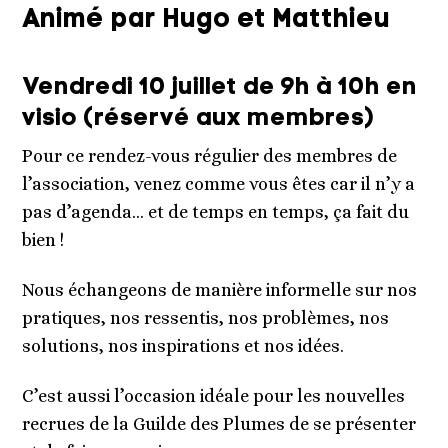
Animé par Hugo et Matthieu
Vendredi 10 juillet de 9h à 10h en
visio (réservé aux membres)
Pour ce rendez-vous régulier des membres de
l’association, venez comme vous êtes car il n’y a
pas d’agenda… et de temps en temps, ça fait du
bien !
Nous échangeons de manière informelle sur nos
pratiques, nos ressentis, nos problèmes, nos
solutions, nos inspirations et nos idées.
C’est aussi l’occasion idéale pour les nouvelles
recrues de la Guilde des Plumes de se présenter