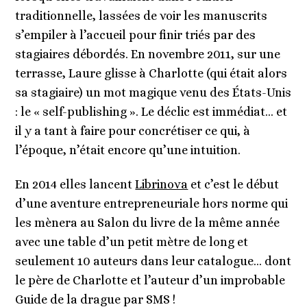
traditionnelle, lassées de voir les manuscrits
s’empiler à l’accueil pour finir triés par des
stagiaires débordés. En novembre 2011, sur une
terrasse, Laure glisse à Charlotte (qui était alors
sa stagiaire) un mot magique venu des États-Unis
: le « self-publishing ». Le déclic est immédiat… et
il y a tant à faire pour concrétiser ce qui, à
l’époque, n’était encore qu’une intuition.
En 2014 elles lancent
Librinova
et c’est le début
d’une aventure entrepreneuriale hors norme qui
les mènera au Salon du livre de la même année
avec une table d’un petit mètre de long et
seulement 10 auteurs dans leur catalogue… dont
le père de Charlotte et l’auteur d’un improbable
Guide de la drague par SMS !