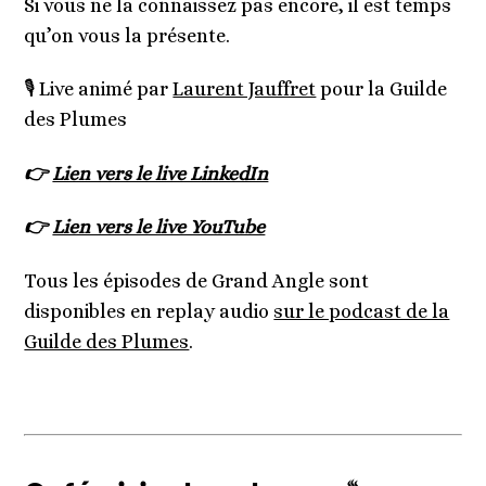
Si vous ne la connaissez pas encore, il est temps
qu’on vous la présente.
🎙️ Live animé par
Laurent Jauffret
pour la Guilde
des Plumes
👉
Lien vers le live LinkedIn
👉
Lien vers le live YouTube
Tous les épisodes de Grand Angle sont
disponibles en replay audio
sur le podcast de la
Guilde des Plumes
.