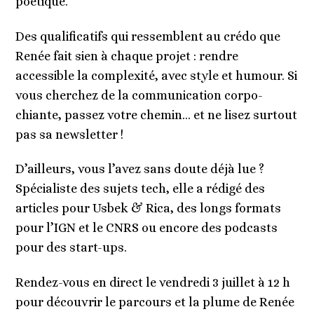
poétique.
Des qualificatifs qui ressemblent au crédo que
Renée fait sien à chaque projet : rendre
accessible la complexité, avec style et humour. Si
vous cherchez de la communication corpo-
chiante, passez votre chemin… et ne lisez surtout
pas sa newsletter !
D’ailleurs, vous l’avez sans doute déjà lue ?
Spécialiste des sujets tech, elle a rédigé des
articles pour Usbek & Rica, des longs formats
pour l’IGN et le CNRS ou encore des podcasts
pour des start-ups.
Rendez-vous en direct le vendredi 3 juillet à 12 h
pour découvrir le parcours et la plume de Renée