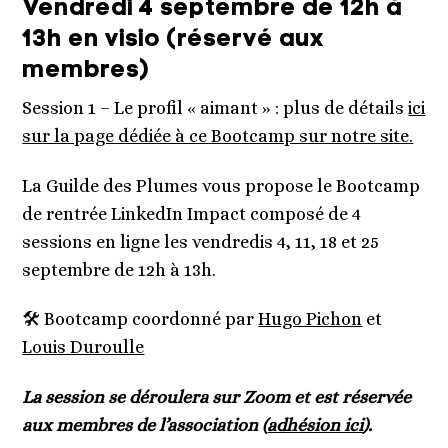
Vendredi 4 septembre de 12h à
13h en visio (réservé aux
membres)
Session 1 – Le profil « aimant » : plus de détails
ici
sur la page dédiée à ce Bootcamp sur notre site.
La Guilde des Plumes vous propose le Bootcamp
de rentrée LinkedIn Impact composé de 4
sessions en ligne les vendredis 4, 11, 18 et 25
septembre de 12h à 13h.
🛠️ Bootcamp coordonné par
Hugo Pichon
et
Louis Duroulle
La session se déroulera sur Zoom et est réservée
aux membres de l’association (
adhésion ici
).