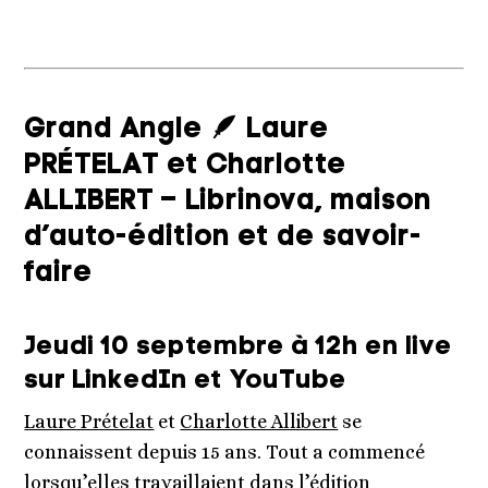
Grand Angle 🪶 Laure
PRÉTELAT et Charlotte
ALLIBERT – Librinova, maison
d’auto-édition et de savoir-
faire
Jeudi 10 septembre à 12h en live
sur LinkedIn et YouTube
Laure Prételat
et
Charlotte Allibert
se
connaissent depuis 15 ans. Tout a commencé
lorsqu’elles travaillaient dans l’édition