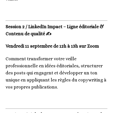
Session 2 / LinkedIn Impact – Ligne éditoriale &
Contenu de qualité ✍️
Vendredi 11 septembre de 12h à 13h sur Zoom
Comment transformer votre veille
professionnelle en idées éditoriales, structurer
des posts qui engagent et développer un ton
unique en appliquant les règles du copywriting à
vos propres publications.