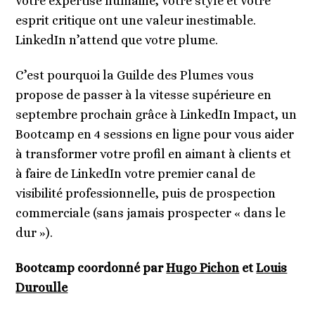
votre expertise humaine, votre style et votre
esprit critique ont une valeur inestimable.
LinkedIn n’attend que votre plume.
C’est pourquoi la Guilde des Plumes vous
propose de passer à la vitesse supérieure en
septembre prochain grâce à LinkedIn Impact, un
Bootcamp en 4 sessions en ligne pour vous aider
à transformer votre profil en aimant à clients et
à faire de LinkedIn votre premier canal de
visibilité professionnelle, puis de prospection
commerciale (sans jamais prospecter « dans le
dur »).
Bootcamp coordonné par
Hugo Pichon
et
Louis
Duroulle