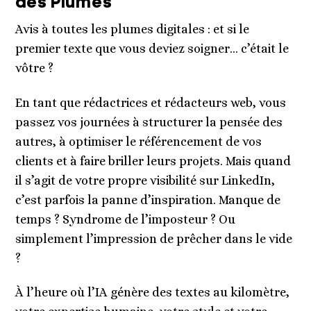
des Plumes
Avis à toutes les plumes digitales : et si le
premier texte que vous deviez soigner… c’était le
vôtre ?
En tant que rédactrices et rédacteurs web, vous
passez vos journées à structurer la pensée des
autres, à optimiser le référencement de vos
clients et à faire briller leurs projets. Mais quand
il s’agit de votre propre visibilité sur LinkedIn,
c’est parfois la panne d’inspiration. Manque de
temps ? Syndrome de l’imposteur ? Ou
simplement l’impression de prêcher dans le vide
?
À l’heure où l’IA génère des textes au kilomètre,