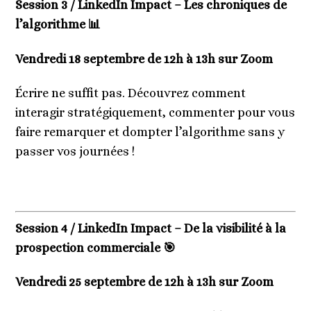
Session 3 / LinkedIn Impact – Les chroniques de
l’algorithme ​📊​
Vendredi 18 septembre de 12h à 13h sur Zoom
Écrire ne suffit pas. Découvrez comment
interagir stratégiquement, commenter pour vous
faire remarquer et dompter l’algorithme sans y
passer vos journées !
Session 4 / LinkedIn Impact – De la visibilité à la
prospection commerciale 🎯
Vendredi 25 septembre de 12h à 13h sur Zoom