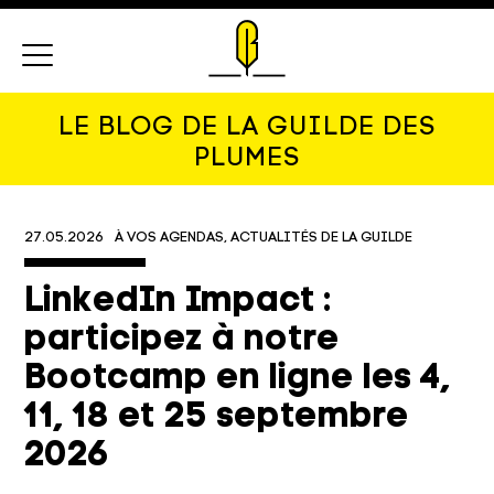
Menu
LE BLOG DE LA GUILDE DES
PLUMES
27.05.2026
À VOS AGENDAS
ACTUALITÉS DE LA GUILDE
LinkedIn Impact :
participez à notre
Bootcamp en ligne les 4,
11, 18 et 25 septembre
2026