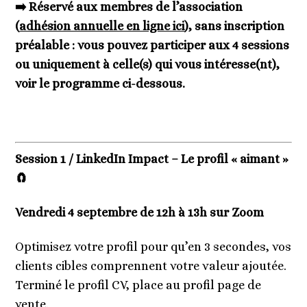
➡️​ Réservé aux membres de l’association
(
adhésion annuelle en ligne ici
), sans inscription
préalable : vous pouvez participer aux 4 sessions
ou uniquement à celle(s) qui vous intéresse(nt),
voir le programme ci-dessous.
Session 1 / LinkedIn Impact – Le profil « aimant »
🧲
Vendredi 4 septembre de 12h à 13h sur Zoom
Optimisez votre profil pour qu’en 3 secondes, vos
clients cibles comprennent votre valeur ajoutée.
Terminé le profil CV, place au profil page de
vente.