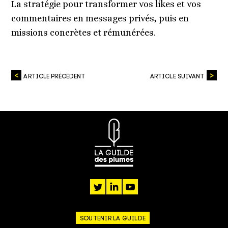
La stratégie pour transformer vos likes et vos
commentaires en messages privés, puis en
missions concrètes et rémunérées.
ARTICLE PRÉCÉDENT
ARTICLE SUIVANT
twitter
linkedin
youtube
SOUTENIR LA GUILDE