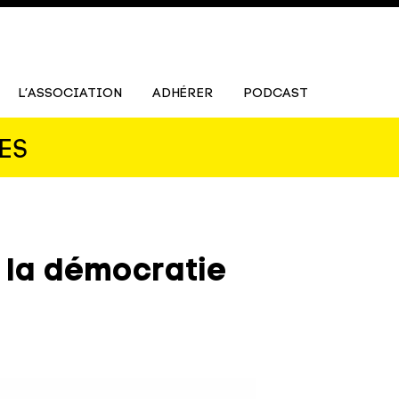
L’ASSOCIATION
ADHÉRER
PODCAST
ES
 la démocratie