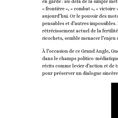
en garde : au-delà de la simple mét
« frontière », « combat », « victoir
aujourd’hui. Or le pouvoir des mots 
pensables et d’autres impossibles. 
rétrécissement actuel de la fertili
ricochets, semble menacer l’enjeu
À l’occasion de ce Grand Angle, Gué
dans le champs politico-médiatique
récits comme levier d’action et de t
pour préserver un dialogue sincère