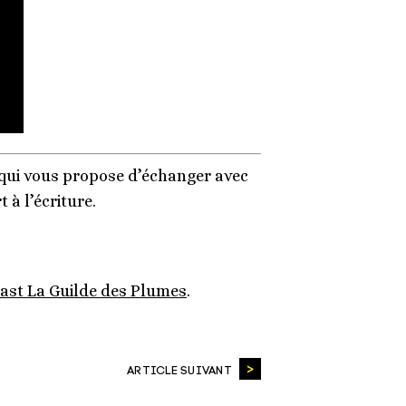
qui vous propose d’échanger avec
 à l’écriture.
cast La Guilde des Plumes
.
ARTICLE SUIVANT