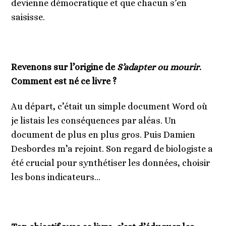
devienne démocratique et que chacun s’en
saisisse.
Revenons sur l’origine de
S’adapter ou mourir
.
Comment est né ce livre ?
Au départ, c’était un simple document Word où
je listais les conséquences par aléas. Un
document de plus en plus gros. Puis Damien
Desbordes m’a rejoint. Son regard de biologiste a
été crucial pour synthétiser les données, choisir
les bons indicateurs…