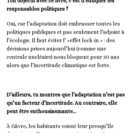
Ton objectif avec ce livre, c’est d’éduquer les
responsables politiques ?
Oui, car l’adaptation doit embrasser toutes les
politiques publiques et pas seulement l’adjoint à
l’écologie. Il faut éviter l' »effet lock-in » : des
décisions prises aujourd’hui (comme une
centrale nucléaire) nous bloquent pour 50 ans
alors que l’incertitude climatique est forte.
D’ailleurs, tu montres que l’adaptation n’est pas
qu’un facteur d’incertitude. Au contraire, elle
peut être enthousiasmante…
À Gâvre, les habitants voient leur presqu’île