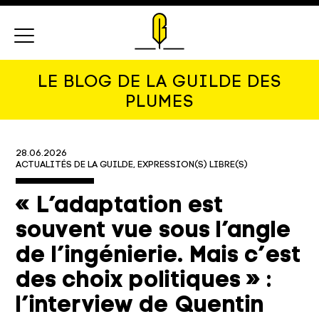
Menu
LE BLOG DE LA GUILDE DES
PLUMES
28.06.2026
ACTUALITÉS DE LA GUILDE
EXPRESSION(S) LIBRE(S)
« L’adaptation est
souvent vue sous l’angle
de l’ingénierie. Mais c’est
des choix politiques » :
l’interview de Quentin