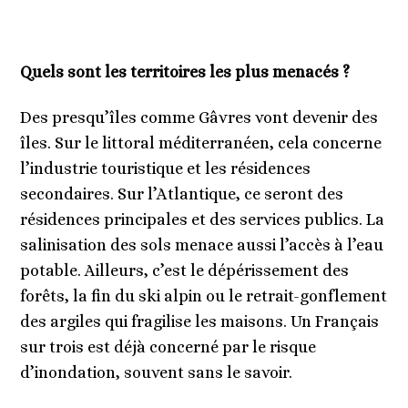
Quels sont les territoires les plus menacés ?
Des presqu’îles comme Gâvres vont devenir des
îles. Sur le littoral méditerranéen, cela concerne
l’industrie touristique et les résidences
secondaires. Sur l’Atlantique, ce seront des
résidences principales et des services publics. La
salinisation des sols menace aussi l’accès à l’eau
potable. Ailleurs, c’est le dépérissement des
forêts, la fin du ski alpin ou le retrait-gonflement
des argiles qui fragilise les maisons. Un Français
sur trois est déjà concerné par le risque
d’inondation, souvent sans le savoir.