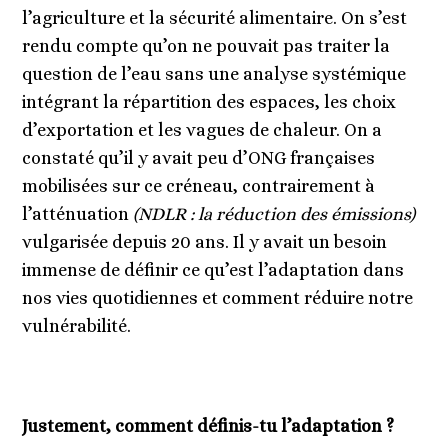
l’agriculture et la sécurité alimentaire. On s’est
rendu compte qu’on ne pouvait pas traiter la
question de l’eau sans une analyse systémique
intégrant la répartition des espaces, les choix
d’exportation et les vagues de chaleur. On a
constaté qu’il y avait peu d’ONG françaises
mobilisées sur ce créneau, contrairement à
l’atténuation
(NDLR : la réduction des émissions)
vulgarisée depuis 20 ans. Il y avait un besoin
immense de définir ce qu’est l’adaptation dans
nos vies quotidiennes et comment réduire notre
vulnérabilité.
Justement, comment définis-tu l’adaptation ?