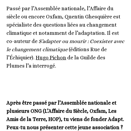
Passé par l’Assemblée nationale, l’Affaire du
siècle ou encore Oxfam, Quentin Ghesquière est
spécialiste des questions liées au changement
climatique et notamment de l’adaptation. Il est
co-auteur de
S’adapter ou mourir : Coexister avec
le changement climatique
(éditions Rue de
l’Échiquier).
Hugo Pichon
de la Guilde des
Plumes l’a interrogé.
Après être passé par l’Assemblée nationale et
plusieurs ONG (L’Affaire du Siècle, Oxfam, Les
Amis de la Terre, HOP), tu viens de fonder Adapt.
Peux-tu nous présenter cette jeune association ?