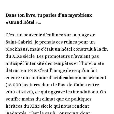
Dans ton livre, tu parles d’un mystérieux
« Grand Hôtel »…
C’est un souvenir d’enfance sur la plage de
Saint-Gabriel. Je prenais ces ruines pour un
blockhaus, mais c’était un hôtel construit à la fin
du XIXe siècle. Les promoteurs n’avaient pas
anticipé l’intensité des tempêtes et l’hôtel a été
détruit en 1912. C’est l’image de ce qu’on fait
encore : on continue d’artificialiser massivement
(16 000 hectares dans le Pas-de-Calais entre
2010 et 2020), ce qui aggrave les inondations. On
souffre moins du climat que de politiques
héritées du XIXe siècle qui nous rendent
inadaptés. C’est le cas à Tourcoing, dont