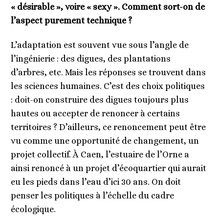
« désirable », voire « sexy ». Comment sort-on de
l’aspect purement technique ?
L’adaptation est souvent vue sous l’angle de
l’ingénierie : des digues, des plantations
d’arbres, etc. Mais les réponses se trouvent dans
les sciences humaines. C’est des choix politiques
: doit-on construire des digues toujours plus
hautes ou accepter de renoncer à certains
territoires ? D’ailleurs, ce renoncement peut être
vu comme une opportunité de changement, un
projet collectif. À Caen, l’estuaire de l’Orne a
ainsi renoncé à un projet d’écoquartier qui aurait
eu les pieds dans l’eau d’ici 30 ans. On doit
penser les politiques à l’échelle du cadre
écologique.