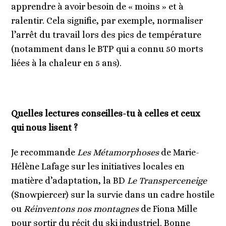
apprendre à avoir besoin de « moins » et à
ralentir. Cela signifie, par exemple, normaliser
l’arrêt du travail lors des pics de température
(notamment dans le BTP qui a connu 50 morts
liées à la chaleur en 5 ans).
Quelles lectures conseilles-tu à celles et ceux
qui nous lisent ?
Je recommande
Les Métamorphoses
de Marie-
Hélène Lafage sur les initiatives locales en
matière d’adaptation, la BD
Le Transperceneige
(Snowpiercer) sur la survie dans un cadre hostile
ou
Réinventons nos montagnes
de Fiona Mille
pour sortir du récit du ski industriel. Bonne