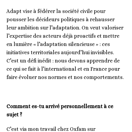
Adapt vise à fédérer la société civile pour
pousser les décideurs politiques à rehausser
leur ambition sur l’adaptation. On veut valoriser
l’expertise des acteurs déjà proactifs et mettre
en lumière « l’adaptation silencieuse » : ces
initiatives territoriales aujourd’hui invisibles.
C’est un défi inédit : nous devons apprendre de
ce qui se fait à l’international et en France pour
faire évoluer nos normes et nos comportements.
Comment es-tu arrivé personnellement à ce
sujet ?
C’est via mon travail chez Oxfam sur