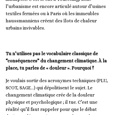
l’urbanisme est encore articulé autour d’usines
textiles fermées ou à Paris où les immeubles
haussmanniens créent des îlots de chaleur
urbains invivables.
Tu n’utilises pas le vocabulaire classique de
“conséquences” du changement climatique. À la
place, tu parles de « douleur ». Pourquoi ?
Je voulais sortir des acronymes techniques (PLU,
SCOT, SAGE…) qui dépolitisent le sujet. Le
changement climatique crée de la douleur
physique et psychologique ; il tue. C’est une
réalité qu’il faut rappeler pour que le débat