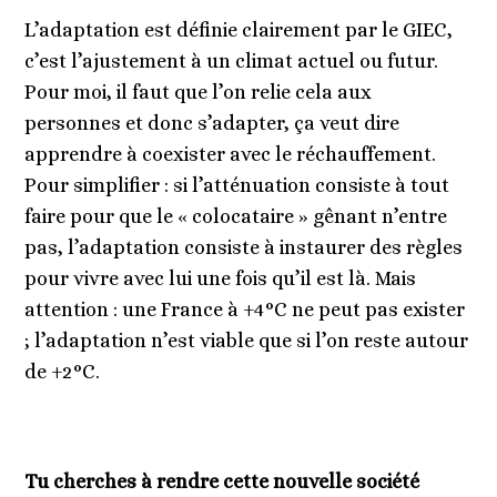
L’adaptation est définie clairement par le GIEC,
c’est l’ajustement à un climat actuel ou futur.
Pour moi, il faut que l’on relie cela aux
personnes et donc s’adapter, ça veut dire
apprendre à coexister avec le réchauffement.
Pour simplifier : si l’atténuation consiste à tout
faire pour que le « colocataire » gênant n’entre
pas, l’adaptation consiste à instaurer des règles
pour vivre avec lui une fois qu’il est là. Mais
attention : une France à +4°C ne peut pas exister
; l’adaptation n’est viable que si l’on reste autour
de +2°C.
Tu cherches à rendre cette nouvelle société