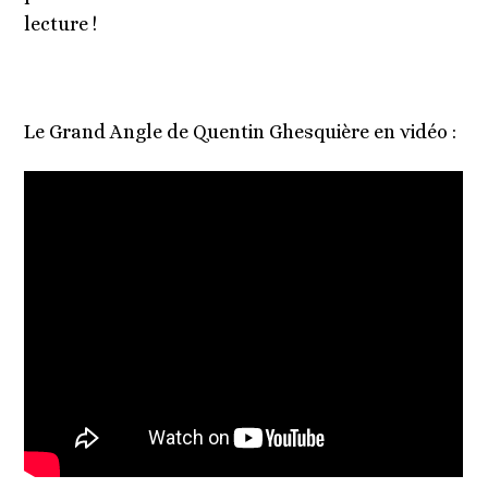
lecture !
Le Grand Angle de Quentin Ghesquière en vidéo :