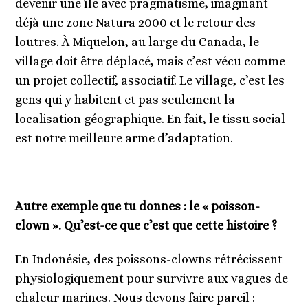
devenir une île avec pragmatisme, imaginant
déjà une zone Natura 2000 et le retour des
loutres. À Miquelon, au large du Canada, le
village doit être déplacé, mais c’est vécu comme
un projet collectif, associatif. Le village, c’est les
gens qui y habitent et pas seulement la
localisation géographique. En fait, le tissu social
est notre meilleure arme d’adaptation.
Autre exemple que tu donnes : le « poisson-
clown ». Qu’est-ce que c’est que cette histoire ?
En Indonésie, des poissons-clowns rétrécissent
physiologiquement pour survivre aux vagues de
chaleur marines. Nous devons faire pareil :