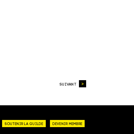
SUIVANT
SOUTENIR LA GUILDE
DEVENIR MEMBRE