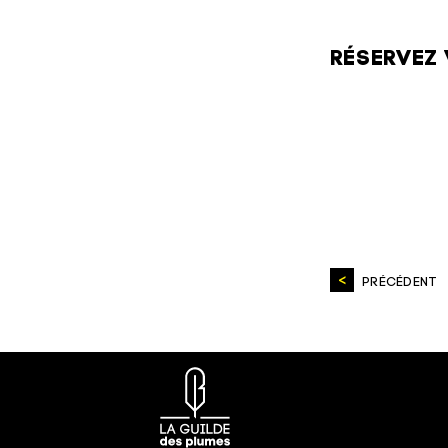
RÉSERVEZ 
PRÉCÉDENT