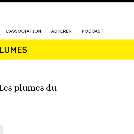
L’ASSOCIATION
ADHÉRER
PODCAST
PLUMES
 Les plumes du