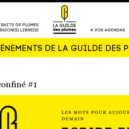
RAITS DE PLUMES
SSION(S) LIBRE(S)
À VOS AGENDAS
VÉNEMENTS DE LA GUILDE DES 
confiné #1