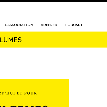
L’ASSOCIATION
ADHÉRER
PODCAST
PLUMES