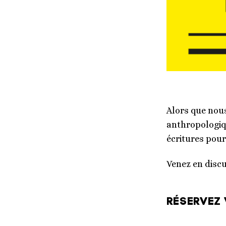
Alors que nous
anthropologiq
écritures pour
Venez en discu
RÉSERVEZ 