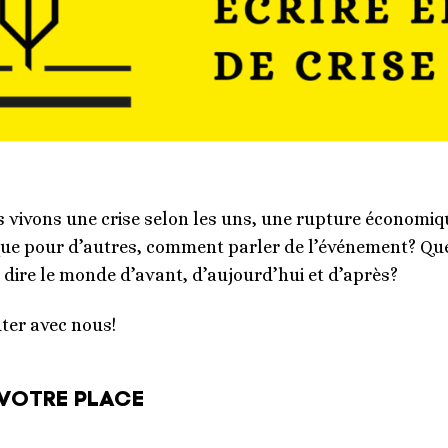
 vivons une crise selon les uns, une rupture économique
ue pour d’autres, comment parler de l’événement? Quel
 dire le monde d’avant, d’aujourd’hui et d’après?
ter avec nous!
VOTRE PLACE