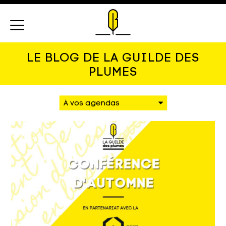
Menu
LE BLOG DE LA GUILDE DES
PLUMES