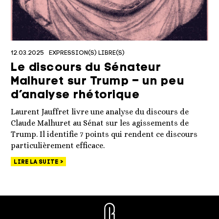
12.03.2025
EXPRESSION(S) LIBRE(S)
Le discours du Sénateur
Malhuret sur Trump – un peu
d’analyse rhétorique
Laurent Jauffret livre une analyse du discours de
Claude Malhuret au Sénat sur les agissements de
Trump. Il identifie 7 points qui rendent ce discours
particulièrement efficace.
LIRE LA SUITE