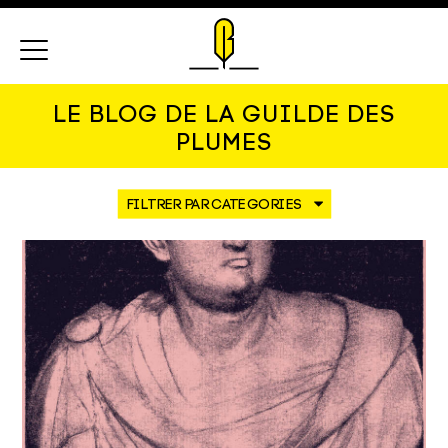
Menu
LE BLOG DE LA GUILDE DES
PLUMES