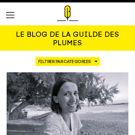
Menu
LE BLOG DE LA GUILDE DES
PLUMES