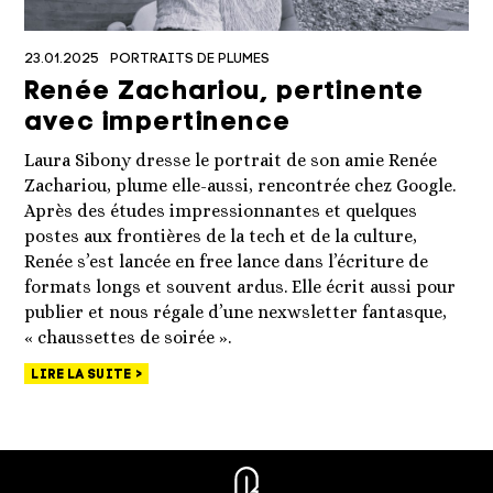
23.01.2025
PORTRAITS DE PLUMES
Renée Zachariou, pertinente
avec impertinence
Laura Sibony dresse le portrait de son amie Renée
Zachariou, plume elle-aussi, rencontrée chez Google.
Après des études impressionnantes et quelques
postes aux frontières de la tech et de la culture,
Renée s’est lancée en free lance dans l’écriture de
formats longs et souvent ardus. Elle écrit aussi pour
publier et nous régale d’une nexwsletter fantasque,
« chaussettes de soirée ».
LIRE LA SUITE