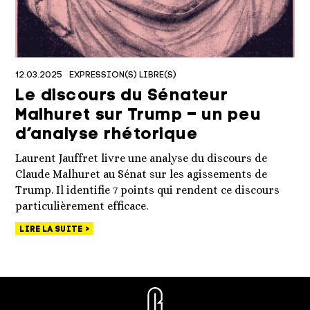
12.03.2025
EXPRESSION(S) LIBRE(S)
Le discours du Sénateur
Malhuret sur Trump – un peu
d’analyse rhétorique
Laurent Jauffret livre une analyse du discours de
Claude Malhuret au Sénat sur les agissements de
Trump. Il identifie 7 points qui rendent ce discours
particulièrement efficace.
LIRE LA SUITE