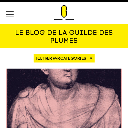
Menu
LE BLOG DE LA GUILDE DES
PLUMES