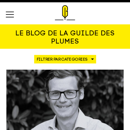
Menu
LE BLOG DE LA GUILDE DES
PLUMES