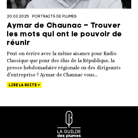
20.03.2025
PORTRAITS DE PLUMES
Aymar de Chaunac – Trouver
les mots qui ont le pouvoir de
réunir
Peut-on écrire avec la même aisance pour Radio
Classique que pour des élus de la République, la
presse hebdomadaire régionale ou des dirigeants
d’entreprise ? Aymar de Chaunac vous…
LIRE LA SUITE