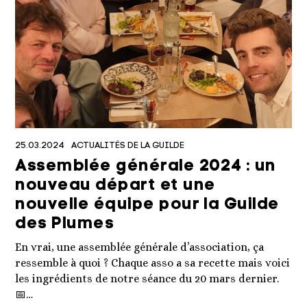
25.03.2024
ACTUALITÉS DE LA GUILDE
Assemblée générale 2024 : un
nouveau départ et une
nouvelle équipe pour la Guilde
des Plumes
En vrai, une assemblée générale d’association, ça
ressemble à quoi ? Chaque asso a sa recette mais voici
les ingrédients de notre séance du 20 mars dernier.
📅…