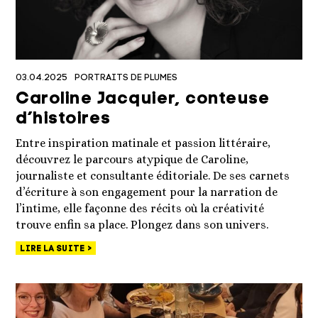
03.04.2025
PORTRAITS DE PLUMES
Caroline Jacquier, conteuse
d’histoires
Entre inspiration matinale et passion littéraire,
découvrez le parcours atypique de Caroline,
journaliste et consultante éditoriale. De ses carnets
d’écriture à son engagement pour la narration de
l’intime, elle façonne des récits où la créativité
trouve enfin sa place. Plongez dans son univers.
LIRE LA SUITE