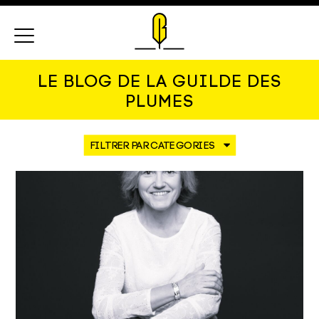
Menu
LE BLOG DE LA GUILDE DES
PLUMES