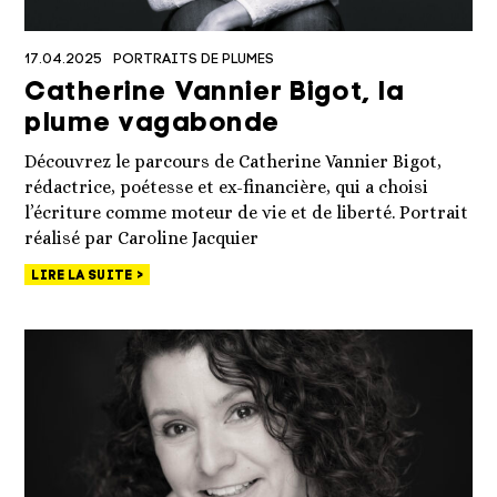
17.04.2025
PORTRAITS DE PLUMES
Catherine Vannier Bigot, la
plume vagabonde
Découvrez le parcours de Catherine Vannier Bigot,
rédactrice, poétesse et ex-financière, qui a choisi
l’écriture comme moteur de vie et de liberté. Portrait
réalisé par Caroline Jacquier
LIRE LA SUITE