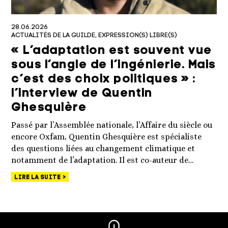
28.06.2026
ACTUALITÉS DE LA GUILDE
EXPRESSION(S) LIBRE(S)
« L’adaptation est souvent vue
sous l’angle de l’ingénierie. Mais
c’est des choix politiques » :
l’interview de Quentin
Ghesquière
Passé par l’Assemblée nationale, l’Affaire du siècle ou
encore Oxfam, Quentin Ghesquière est spécialiste
des questions liées au changement climatique et
notamment de l’adaptation. Il est co-auteur de…
LIRE LA SUITE