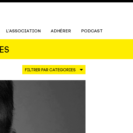
L’ASSOCIATION
ADHÉRER
PODCAST
ES