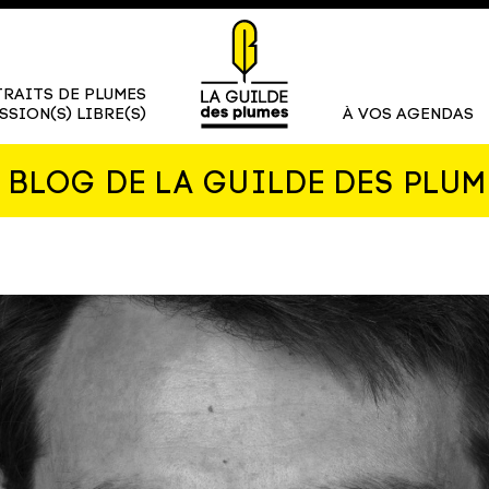
RAITS DE PLUMES
SSION(S) LIBRE(S)
À VOS AGENDAS
E BLOG DE LA GUILDE DES PLUM