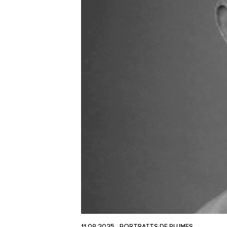
11.09.2025
PORTRAITS DE PLUMES