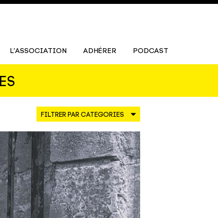
L’ASSOCIATION
ADHÉRER
PODCAST
ES