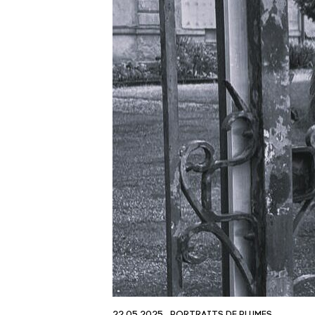
22.05.2025
PORTRAITS DE PLUMES