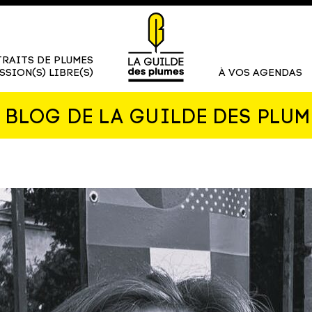
RAITS DE PLUMES
SSION(S) LIBRE(S)
À VOS AGENDAS
E BLOG DE LA GUILDE DES PLUM