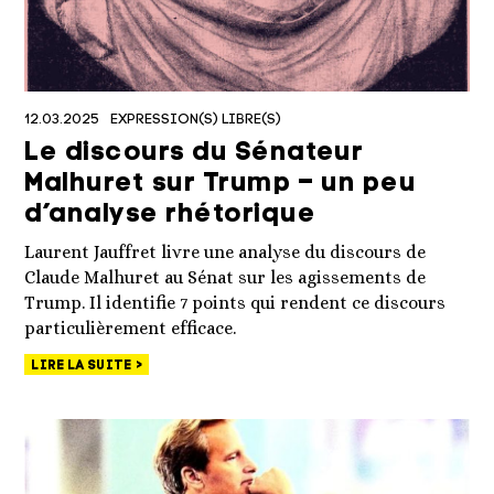
12.03.2025
EXPRESSION(S) LIBRE(S)
Le discours du Sénateur
Malhuret sur Trump – un peu
d’analyse rhétorique
Laurent Jauffret livre une analyse du discours de
Claude Malhuret au Sénat sur les agissements de
Trump. Il identifie 7 points qui rendent ce discours
particulièrement efficace.
LIRE LA SUITE