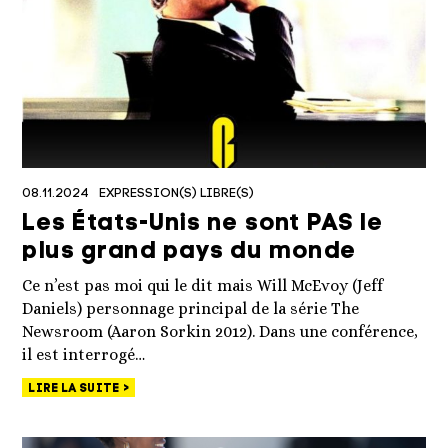
08.11.2024
EXPRESSION(S) LIBRE(S)
Les États-Unis ne sont PAS le
plus grand pays du monde
Ce n’est pas moi qui le dit mais Will McEvoy (Jeff
Daniels) personnage principal de la série The
Newsroom (Aaron Sorkin 2012). Dans une conférence,
il est interrogé…
LIRE LA SUITE