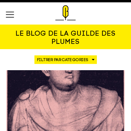
Menu
LE BLOG DE LA GUILDE DES
PLUMES