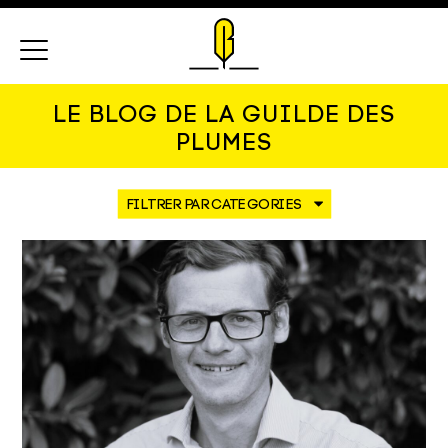
Menu
LE BLOG DE LA GUILDE DES
PLUMES