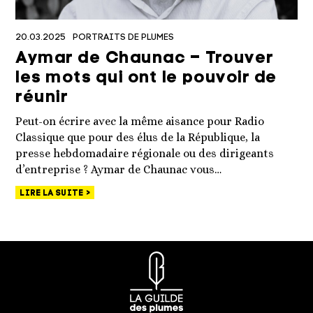
20.03.2025
PORTRAITS DE PLUMES
Aymar de Chaunac – Trouver
les mots qui ont le pouvoir de
réunir
Peut-on écrire avec la même aisance pour Radio
Classique que pour des élus de la République, la
presse hebdomadaire régionale ou des dirigeants
d’entreprise ? Aymar de Chaunac vous…
LIRE LA SUITE